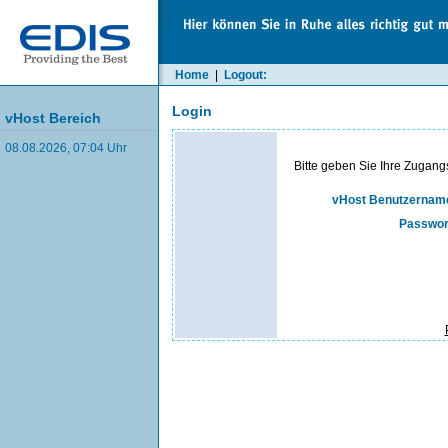
Home
|
Logout:
Login
vHost Bereich
08.08.2026, 07:04 Uhr
Bitte geben Sie Ihre Zugang
vHost Benutzernam
Passwor