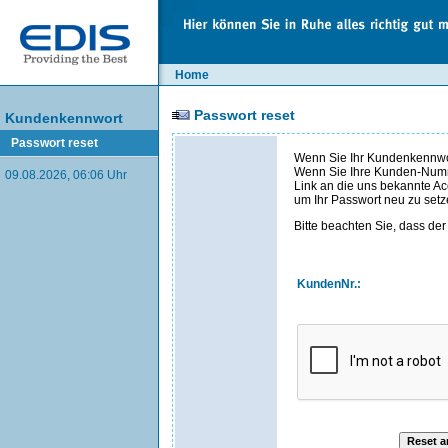
Home
Passwort reset
Kundenkennwort
Passwort reset
Wenn Sie Ihr Kundenkennwor
Wenn Sie Ihre Kunden-Numme
09.08.2026, 06:06 Uhr
Link an die uns bekannte Ac
um Ihr Passwort neu zu setz
Bitte beachten Sie, dass der 
KundenNr.: