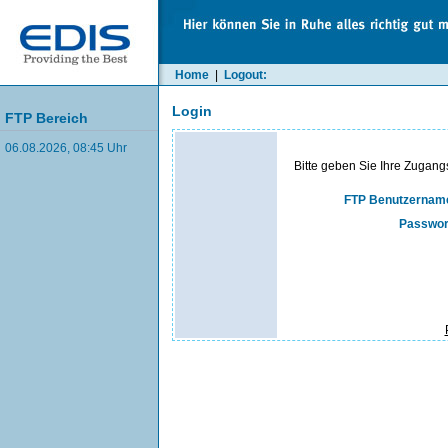
Home
|
Logout:
Login
FTP Bereich
06.08.2026, 08:45 Uhr
Bitte geben Sie Ihre Zugang
FTP Benutzernam
Passwor