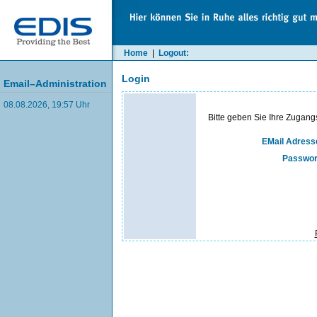
Home
|
Logout:
Login
Email–Administration
08.08.2026, 19:57 Uhr
Bitte geben Sie Ihre Zugang
EMail Adress
Passwor