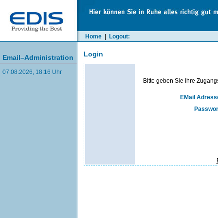
Home
|
Logout:
Login
Email–Administration
07.08.2026, 18:16 Uhr
Bitte geben Sie Ihre Zugang
EMail Adress
Passwor